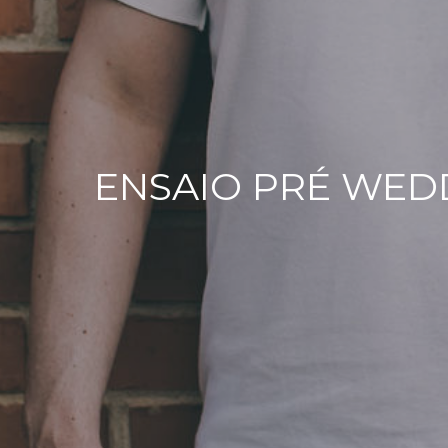
ENSAIO PRÉ WEDD