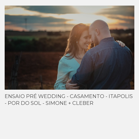
ENSAIO PRÉ WEDDING - CASAMENTO - ITAPOLIS
- POR DO SOL - SIMONE + CLEBER