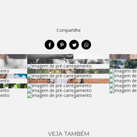
Compartilhe
VEJA TAMBÉM