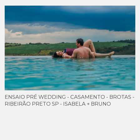
ENSAIO PRÉ WEDDING - CASAMENTO - BROTAS -
RIBEIRÃO PRETO SP - ISABELA + BRUNO