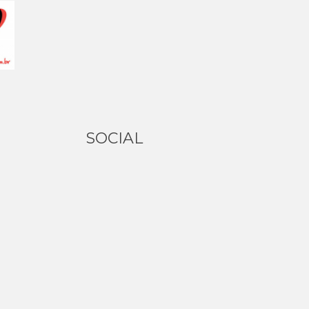
SOCIAL