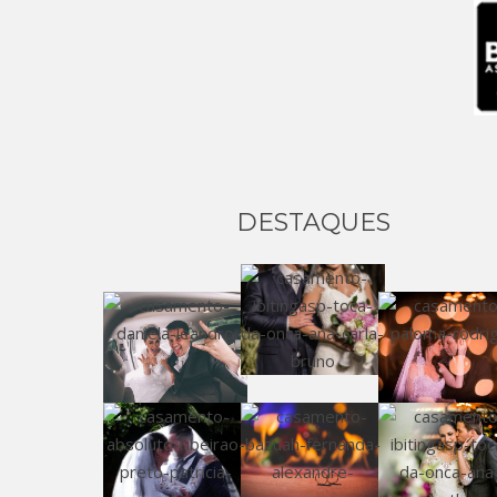
DESTAQUES