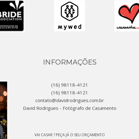
INFORMAÇÕES
(16) 98118-4121
(16) 98118-4121
contato@davidrodrigues.com.br
David Rodrigues - Fotógrafo de Casamento
VAI CASAR ? PEÇA JÁ O SEU ORÇAMENTO