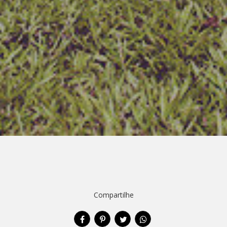
Compartilhe