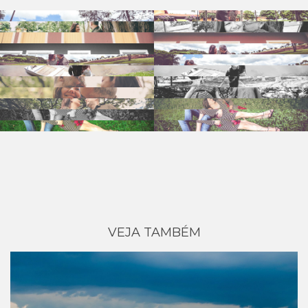
VEJA TAMBÉM