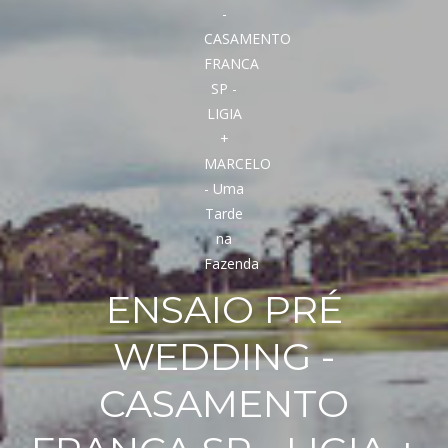
ENSAIO PRÉ
WEDDING -
CASAMENTO