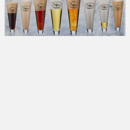
PUBLICITÁRIAS