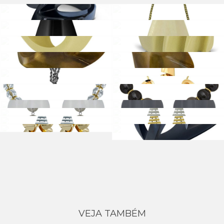
VEJA TAMBÉM