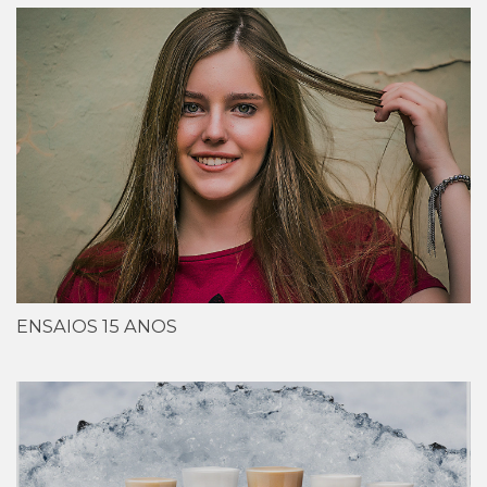
ENSAIOS 15 ANOS