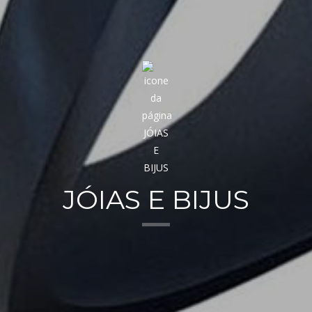
JÓIAS E BIJUS