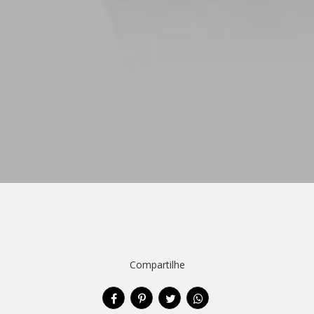
Compartilhe