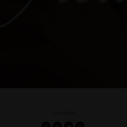
Compartilhe