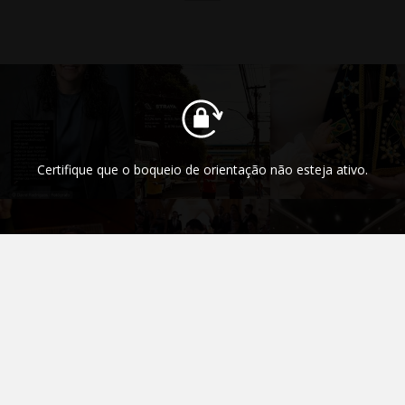
Certifique que o boqueio de orientação não esteja ativo.