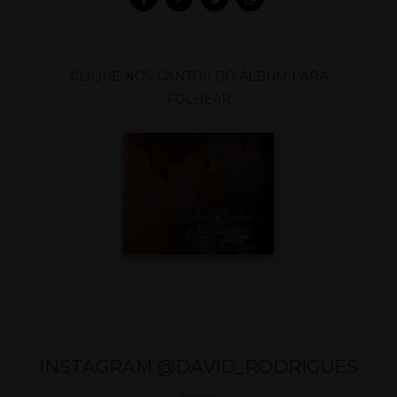
CLIQUE NOS CANTOS DO ÁLBUM PARA
FOLHEAR
INSTAGRAM @DAVID_RODRIGUES