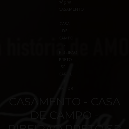
CASAMENTO - CASA
DE CAMPO -
RIBEIRAO PRETO SP